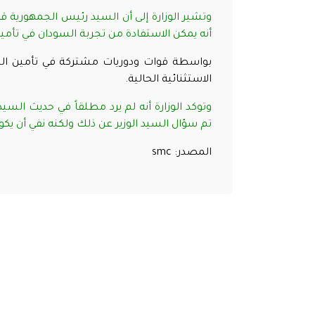
وتشير الوزارة إلى أن السيد رئيس الجمهورية
أنه يمكن الاستفادة من تجربة السودان في تأمين
بواسطة قوات ودوريات مشتركة في تأمين الح
الاستثنائية الحالية
.
وتوكد الوزارة أنه لم يرد مطلقاً في حديث السي
تم سؤال السيد الوزير عن ذلك ولكنه نفي أن يكو
المصدر:
smc