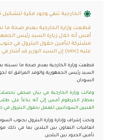
الخارجية تنفي وجود فكرة لتشكيل 
قطعت وزارة الخارجية بعدم صحة ما نس
أمس أنه خلال زيارة السيد رئيس الجمه
مشتركة لتأمين حقول البترول في جنوب 
عليه (smc) إن السيد الوزير قد أشار في المؤتمر الصحفي […]
قطعت وزارة الخارجية بعدم صحة ما نسبته بعض 
السيد رئيس الجمهورية والوفد المرافق له لج
السودان
.
وقالت وزارة الخارجية في بيان صحفي تحصلت
الفنيين السودانيين للعمل بحقول البترول في ج
وتحت إشراف وإدارة وزارة البترول بجنوب السو
اتفاقيات التعاون بين البلدين بما في ذلك 
تأمين الحدود بين البلدين
.