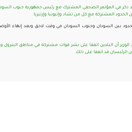
 قد ذكر في المؤتمر الصحفي المشترك مع رئيس جمهورية جنوب السود
 الحدود المشتركة مع كل من تشاد وإثيوبيا وإرتيريا.
دود بين السودان وجنوب السودان في وقت لاحق وبعد إنهاء الأوض
د الوزير أن البلدين اتفقا على نشر قوات مشتركة في مناطق البترول و
ن الرئيسان قد اتفقا على ذلك
.