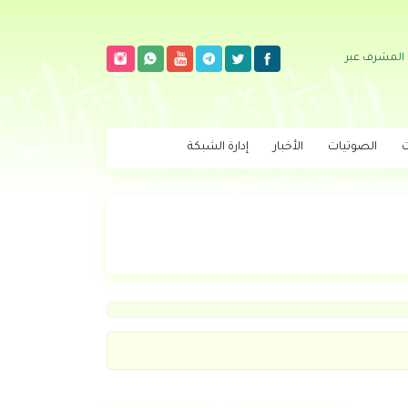
 المشرف عبر
ت
الصوتيات
الأخبار
إدارة الشبكة