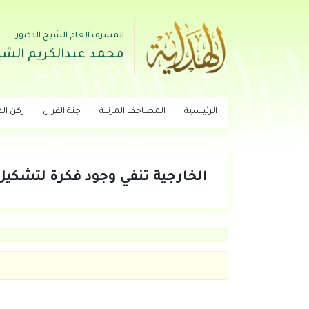
المشرف العام الشيخ الدكتور
محمد عبدالكريم الشي
الرئيسية
المصاحف المرتلة
جنة القرآن
ركن اله
الخارجية تنفي وجود فكرة لتشكي