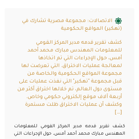
الاتصالات: مجموعة مصرية تشارك في
(تهكير) المواقع الحكومية
كشف تقرير قدمه مدير المركز القومي
للمعلومات المهندس مبارك محمد أحمد
أمس، حول الإجراءات التي تم اتخاذها
لمعالجة عمليات الاختراق. التي تعرضت لها
مجموعة المواقع الحكومية والخاصة من
قبل مجموعة "تهكير" التي نفذت عمليات على
مستوى دول العالم، تم خلالها اختراق أكثر من
أربعة آلاف موقع إلكتروني حكومي وخاص.
وكشف أن عمليات الاختراق ظلت مستمرة
[…]
كشف تقرير قدمه مدير المركز القومي للمعلومات
المهندس مبارك محمد أحمد أمس، حول الإجراءات التي