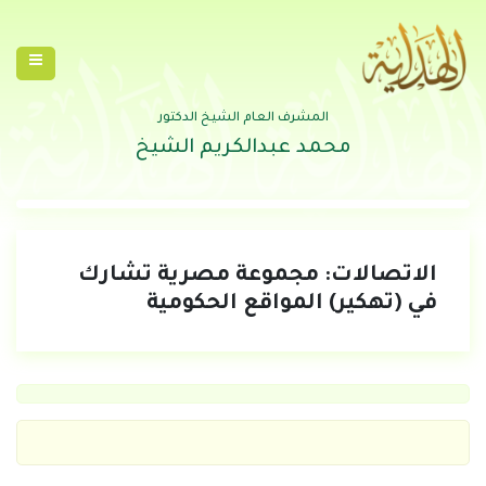
المشرف العام الشيخ الدكتور
محمد عبدالكريم الشيخ
الاتصالات: مجموعة مصرية تشارك
في (تهكير) المواقع الحكومية