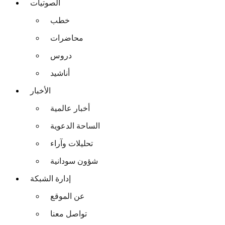
الصوتيات
خطب
محاضرات
دروس
أناشيد
الأخبار
أخبار عالمية
الساحة الدعوية
تحليلات وآراء
شؤون سودانية
إدارة الشبكة
عن الموقع
تواصل معنا