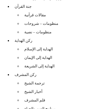
جنة القرآن
مقالات قرآنية
منظومات – شروحات
منظومات – نصية
ركن الهداية
الهداية إلى الإسلام
الهداية إلى الإيمان
الهداية إلى الشريعة
ركن المشرف
ترجمة الشيخ
أخبار الشيخ
قلم المشرف
برنامج الدين والحياة