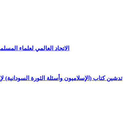
الاتحاد العالمي لعلماء المسلم
تدشين كتاب (الإسلاميون وأسئلة الثورة السودانية) ل