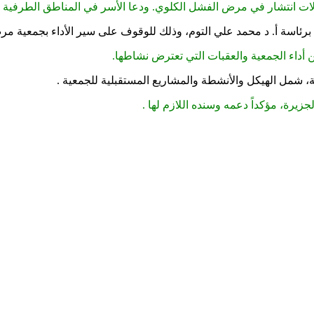
 انتشار في مرض الفشل الكلوي. ودعا الأسر في المناطق الطرفية بالو
اسة أ. د محمد علي التوم، وذلك للوقوف على سير الأداء بجمعية مرض
 أداء الجمعية والعقبات التي تعترض نشاطها.
ضية، شمل الهيكل والأنشطة والمشاريع المستقبلية للجمعية .
يرة، مؤكداً دعمه وسنده اللازم لها .