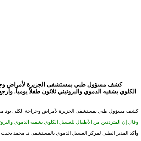
كشف مسؤول طبي بمستشفى الجزيرة لأمراض وجراحة
الكلوي بشقيه الدموي والبروتيني ثلاثون طفلاً يومياً. و
كشف مسؤول طبي بمستشفى الجزيرة لأمراض وجراحة الكلى بود مدن
وقال إن المترددين من الأطفال للغسيل الكلوي بشقيه الدموي والبروتين
وأكد المدير الطبي لمركز الغسيل الدموي بالمستشفى د. محمد بخيت لوك