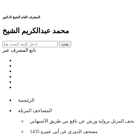
المشرف العام الشيخ الدكتور
محمد عبدالكريم الشيخ
تابع المشرف عبر
الرئيسية
المصاحف المرتلة
حف المرتل برواية ورش عن نافع من طريق الأصبهاني
مصحف الدوري عن أبي عمرو 1435