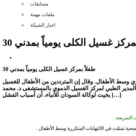
مسابقات
ملفات مهمة
اخبار الشبكة
ً بمركز غسيل الكلى يومياً بمدني
30 طفلاً بمركز غسيل الكلى يومياً بمدني
وسط الأطفال. وقال إن المترددين من الأطفال للغسيل
كد المدير الطبي لمركز الغسيل الدموي بالمستشفى د. محمد
بخيت لوكالة السودان للأنباء، أن أسباب الفشل […]
ت السريعة.
صحية تمثلت في الالتهابات المتكررة وسط الأطفال .