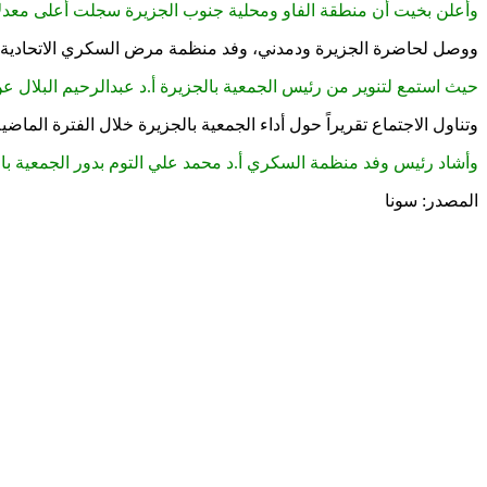
وأعلن بخيت أن منطقة الفاو ومحلية جنوب الجزيرة سجلت أعلى معدلات
ووصل لحاضرة الجزيرة ودمدني، وفد منظمة مرض السكري الاتحادية برئ
حيث استمع لتنوير من رئيس الجمعية بالجزيرة أ.د عبدالرحيم البلال عن
وتناول الاجتماع تقريراً حول أداء الجمعية بالجزيرة خلال الفترة الما
وأشاد رئيس وفد منظمة السكري أ.د محمد علي التوم بدور الجمعية بالجز
المصدر: سونا