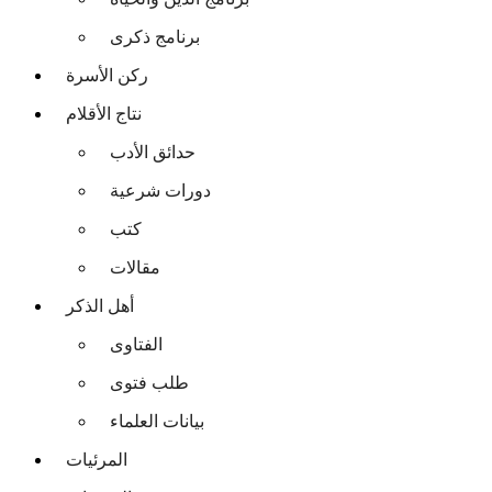
برنامج ذكرى
ركن الأسرة
نتاج الأقلام
حدائق الأدب
دورات شرعية
كتب
مقالات
أهل الذكر
الفتاوى
طلب فتوى
بيانات العلماء
المرئيات