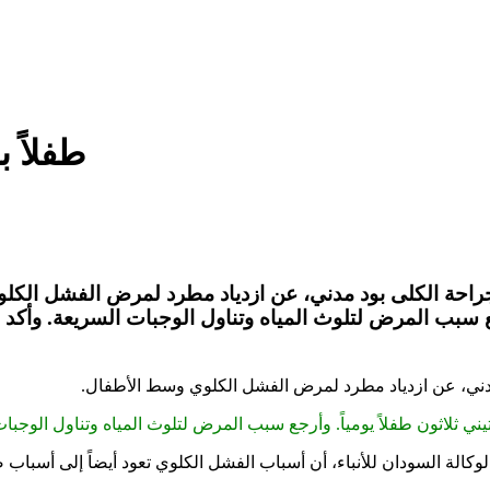
30 طفلا
 الكلى بود مدني، عن ازدياد مطرد لمرض الفشل الكلوي 
أرجع سبب المرض لتلوث المياه وتناول الوجبات السريعة. وأ
ي، عن ازدياد مطرد لمرض الفشل الكلوي وسط الأطفال.
ي ثلاثون طفلاً يومياً. وأرجع سبب المرض لتلوث المياه وتناول الوجبا
الة السودان للأنباء، أن أسباب الفشل الكلوي تعود أيضاً إلى أسباب 