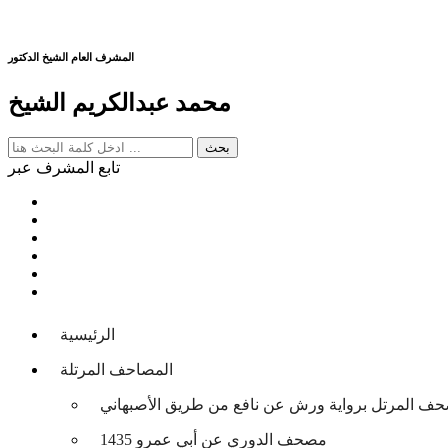
المشرف العام الشيخ الدكتور
محمد عبدالكريم الشيخ
تابع المشرف عبر
الرئيسية
المصاحف المرتلة
حف المرتل برواية ورش عن نافع من طريق الأصبهاني
مصحف الدوري عن أبي عمرو 1435