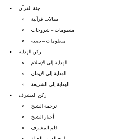
جنة القرآن
مقالات قرآنية
منظومات – شروحات
منظومات – نصية
ركن الهداية
الهداية إلى الإسلام
الهداية إلى الإيمان
الهداية إلى الشريعة
ركن المشرف
ترجمة الشيخ
أخبار الشيخ
قلم المشرف
برنامج الدين والحياة