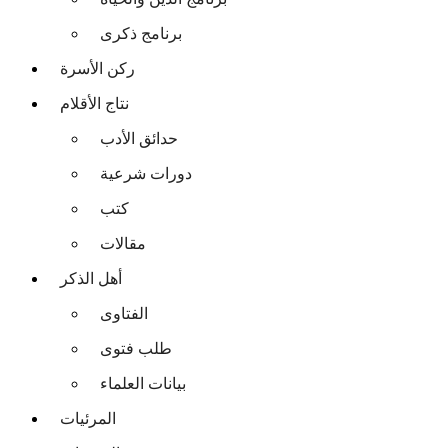
برنامج ذكرى
ركن الأسرة
نتاج الأقلام
حدائق الأدب
دورات شرعية
كتب
مقالات
أهل الذكر
الفتاوى
طلب فتوى
بيانات العلماء
المرئيات