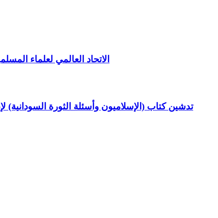
الاتحاد العالمي لعلماء المسلم
تدشين كتاب (الإسلاميون وأسئلة الثورة السودانية) ل