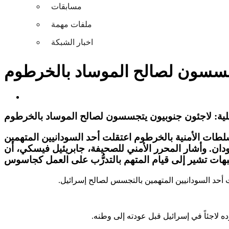
مسابقات
ملفات مهمة
اخبار الشبكة
تجسسون لصالح الموساد بالخرطوم
لية: لاجئون جنوبيون يتجسسون لصالح الموساد بالخرطوم
السلطات الأمنية بالخرطوم اعتقلت أحد السودانيين المتهمين
دان. وأشار المحرر الأمني للصحيفة، جابريئيل فيسكي، أن
قلت أحد السودانيين المتهمين بالتجسس لصالح إسرائيل.
ه لاجئاً في إسرائيل قبل عودته إلى وطنه.