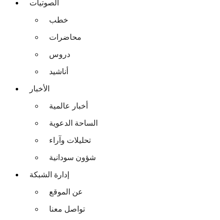
الصوتيات
خطب
محاضرات
دروس
أناشيد
الأخبار
أخبار عالمية
الساحة الدعوية
تحليلات وآراء
شؤون سودانية
إدارة الشبكة
عن الموقع
تواصل معنا