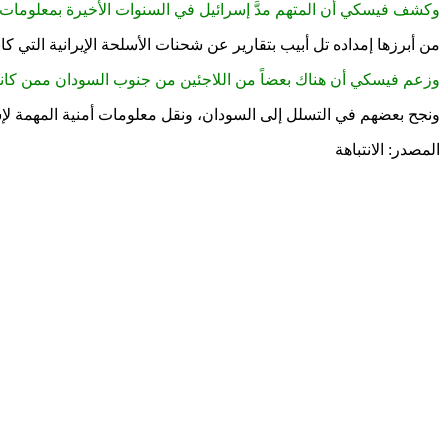
وكشف فيسكي أن المتهم مدَّ إسرائيل في السنوات الأخيرة بمعلومات ح
من أبرزها إمداده تل أبيب بتقارير عن شحنات الأسلحة الإيرانية التي ك
وزعم فيسكي أن هناك بعضاً من اللاجئين من جنوب السودان ممن كان
ونجح بعضهم في التسلل إلى السودان، ونقل معلومات أمنية المهمة لإس
المصدر: الانتباهة