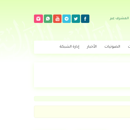
 المشرف عبر
ت
الصوتيات
الأخبار
إدارة الشبكة