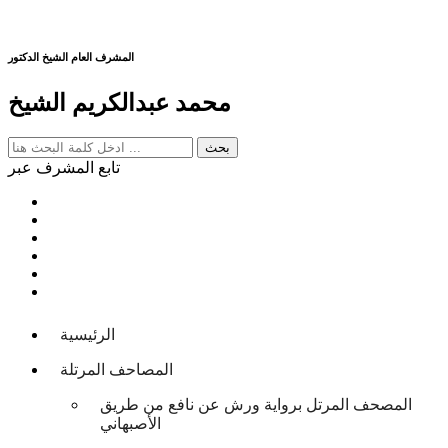
المشرف العام الشيخ الدكتور
محمد عبدالكريم الشيخ
تابع المشرف عبر
الرئيسية
المصاحف المرتلة
المصحف المرتل برواية ورش عن نافع من طريق
الأصبهاني