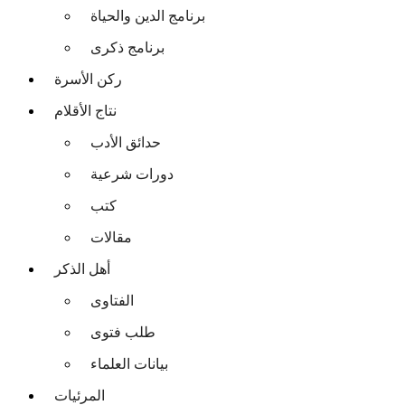
برنامج الدين والحياة
برنامج ذكرى
ركن الأسرة
نتاج الأقلام
حدائق الأدب
دورات شرعية
كتب
مقالات
أهل الذكر
الفتاوى
طلب فتوى
بيانات العلماء
المرئيات