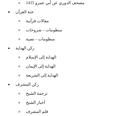
مصحف الدوري عن أبي عمرو 1435
جنة القرآن
مقالات قرآنية
منظومات – شروحات
منظومات – نصية
ركن الهداية
الهداية إلى الإسلام
الهداية إلى الإيمان
الهداية إلى الشريعة
ركن المشرف
ترجمة الشيخ
أخبار الشيخ
قلم المشرف