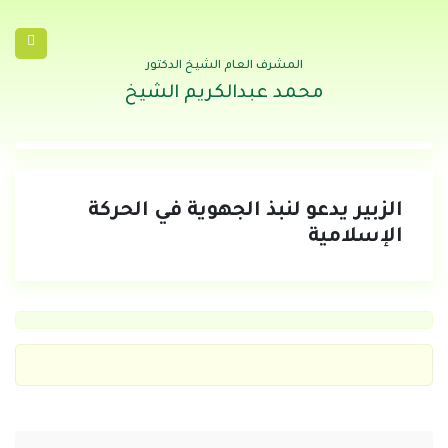
المشرف العام الشيخ الدكتور
محمد عبدالكريم الشيخ
الزبير يدعو لنبذ الجهوية في الحركة
الإسلامية