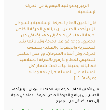
الزبير يدعو لنبذ الجهوية في الحركة
الإسلامية
قال الأمين العام الحركة الإسلامية بالسودان
الزبير أحمد الحسن، إن برنامج الحركة الخاص
بحرمة الدماء في حاجة إلى جهد إضافي من
الجميع.. ووجه قواعد الحركة وقياداتها بنبذ
العنصرية والجهوية والقبلية بصفوف
الحركة، وكل أنحاء السودان. وواصل الملتقى
التنظيمي لقطاع دارفور بالحركة الإسلامية
فعالياته بمدينة نيالا، تحت شعار "كل
المسلم على المسلم حرام دمه وماله
وعرضه". […]
قال الأمين العام الحركة الإسلامية بالسودان الزبير أحمد
الحسن، إن برنامج الحركة الخاص بحرمة الدماء في حاجة
إلى جهد إضافي من الجميع..