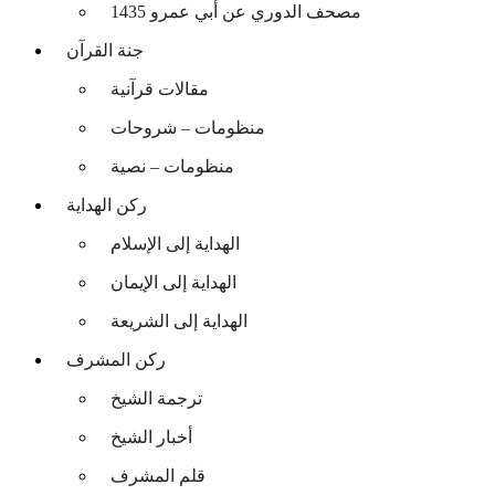
مصحف الدوري عن أبي عمرو 1435
جنة القرآن
مقالات قرآنية
منظومات – شروحات
منظومات – نصية
ركن الهداية
الهداية إلى الإسلام
الهداية إلى الإيمان
الهداية إلى الشريعة
ركن المشرف
ترجمة الشيخ
أخبار الشيخ
قلم المشرف