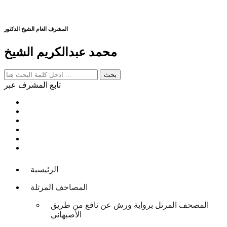
المشرف العام الشيخ الدكتور
محمد عبدالكريم الشيخ
تابع المشرف عبر
الرئيسية
المصاحف المرتلة
المصحف المرتل برواية ورش عن نافع من طريق
الأصبهاني