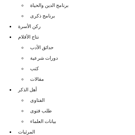
برنامج الدين والحياة
برنامج ذكرى
ركن الأسرة
نتاج الأقلام
حدائق الأدب
دورات شرعية
كتب
مقالات
أهل الذكر
الفتاوى
طلب فتوى
بيانات العلماء
المرئيات