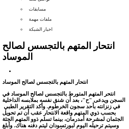
مسابقات
ملفات مهمة
اخبار الشبكة
انتحار المتهم بالتجسس لصالح
الموساد
انتحار المتهم بالتجسس لصالح الموساد
انتحر المتهم المتورط بالتجسس لصالح الموساد في
السجن ويدعى "ح"، بعد أن شنق نفسه بملابسه الداخلية
في زنزانته بأحد سجون الخرطوم. وأكد التقرير الطبي
بحسب ذوي المتهم واقعة الانتحار عقب أن تم تحويل
الجثمان لمشرحة أمدرمان، بينما تسلم ذوو المتهم الجثة
وسيتم ترحيله اليوم لبورتسودان ليتم دفنه هناك. وأبلغ