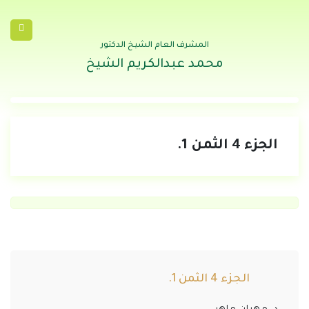
المشرف العام الشيخ الدكتور
محمد عبدالكريم الشيخ
الجزء 4 الثمن 1.
الجزء 4 الثمن 1.