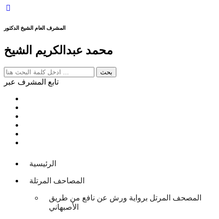
المشرف العام الشيخ الدكتور
محمد عبدالكريم الشيخ
تابع المشرف عبر
الرئيسية
المصاحف المرتلة
المصحف المرتل برواية ورش عن نافع من طريق
الأصبهاني