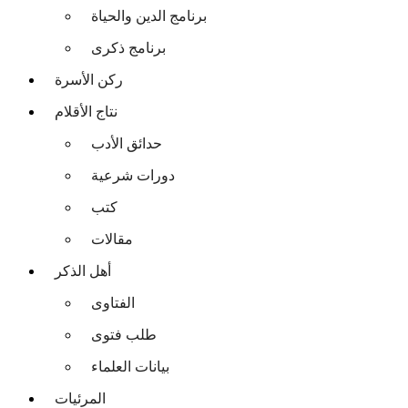
برنامج الدين والحياة
برنامج ذكرى
ركن الأسرة
نتاج الأقلام
حدائق الأدب
دورات شرعية
كتب
مقالات
أهل الذكر
الفتاوى
طلب فتوى
بيانات العلماء
المرئيات