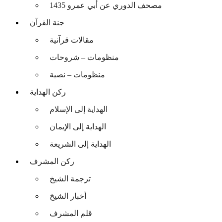
مصحف الدوري عن أبي عمرو 1435
جنة القرآن
مقالات قرآنية
منظومات – شروحات
منظومات – نصية
ركن الهداية
الهداية إلى الإسلام
الهداية إلى الإيمان
الهداية إلى الشريعة
ركن المشرف
ترجمة الشيخ
أخبار الشيخ
قلم المشرف