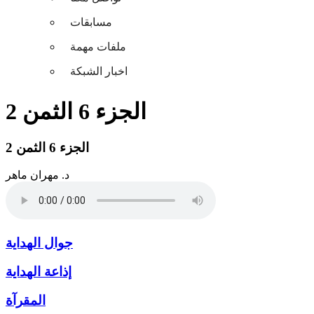
مسابقات
ملفات مهمة
اخبار الشبكة
الجزء 6 الثمن 2
الجزء 6 الثمن 2
د. مهران ماهر
جوال الهداية
إذاعة الهداية
المقرآة