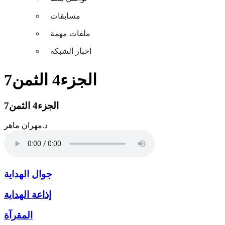
مسابقات
ملفات مهمة
اخبار الشبكة
الجزء4 الثمن7
الجزء4 الثمن7
د.مهران ماهر
جوال الهداية
إذاعة الهداية
المقرآة