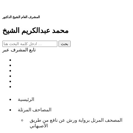
المشرف العام الشيخ الدكتور
محمد عبدالكريم الشيخ
تابع المشرف عبر
الرئيسية
المصاحف المرتلة
المصحف المرتل برواية ورش عن نافع من طريق
الأصبهاني