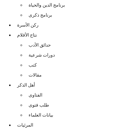
برنامج الدين والحياة
برنامج ذكرى
ركن الأسرة
نتاج الأقلام
حدائق الأدب
دورات شرعية
كتب
مقالات
أهل الذكر
الفتاوى
طلب فتوى
بيانات العلماء
المرئيات