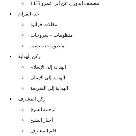
مصحف الدوري عن أبي عمرو 1435
جنة القرآن
مقالات قرآنية
منظومات – شروحات
منظومات – نصية
ركن الهداية
الهداية إلى الإسلام
الهداية إلى الإيمان
الهداية إلى الشريعة
ركن المشرف
ترجمة الشيخ
أخبار الشيخ
قلم المشرف