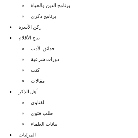
برنامج الدين والحياة
برنامج ذكرى
ركن الأسرة
نتاج الأقلام
حدائق الأدب
دورات شرعية
كتب
مقالات
أهل الذكر
الفتاوى
طلب فتوى
بيانات العلماء
المرئيات