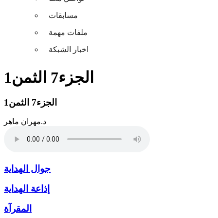
مسابقات
ملفات مهمة
اخبار الشبكة
الجزء7 الثمن1
الجزء7 الثمن1
د.مهران ماهر
جوال الهداية
إذاعة الهداية
المقرآة