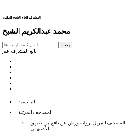
المشرف العام الشيخ الدكتور
محمد عبدالكريم الشيخ
تابع المشرف عبر
الرئيسية
المصاحف المرتلة
المصحف المرتل برواية ورش عن نافع من طريق
الأصبهاني