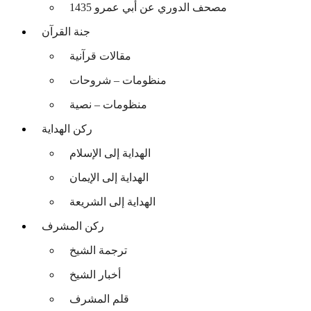
مصحف الدوري عن أبي عمرو 1435
جنة القرآن
مقالات قرآنية
منظومات – شروحات
منظومات – نصية
ركن الهداية
الهداية إلى الإسلام
الهداية إلى الإيمان
الهداية إلى الشريعة
ركن المشرف
ترجمة الشيخ
أخبار الشيخ
قلم المشرف