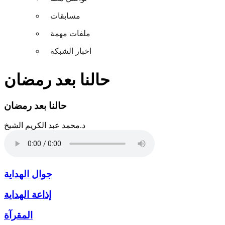
مسابقات
ملفات مهمة
اخبار الشبكة
حالنا بعد رمضان
حالنا بعد رمضان
د.محمد عبد الكريم الشيخ
جوال الهداية
إذاعة الهداية
المقرآة