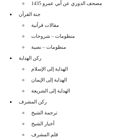
مصحف الدوري عن أبي عمرو 1435
جنة القرآن
مقالات قرآنية
منظومات – شروحات
منظومات – نصية
ركن الهداية
الهداية إلى الإسلام
الهداية إلى الإيمان
الهداية إلى الشريعة
ركن المشرف
ترجمة الشيخ
أخبار الشيخ
قلم المشرف