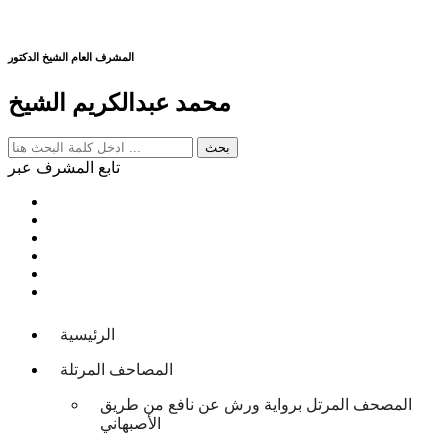
المشرف العام الشيخ الدكتور
محمد عبدالكريم الشيخ
تابع المشرف عبر
الرئيسية
المصاحف المرتلة
المصحف المرتل برواية ورش عن نافع من طريق
الأصبهاني