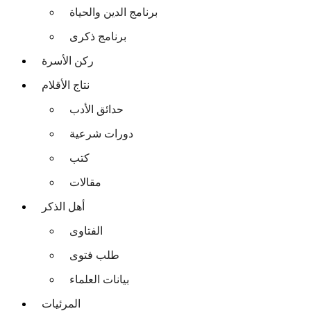
برنامج الدين والحياة
برنامج ذكرى
ركن الأسرة
نتاج الأقلام
حدائق الأدب
دورات شرعية
كتب
مقالات
أهل الذكر
الفتاوى
طلب فتوى
بيانات العلماء
المرئيات