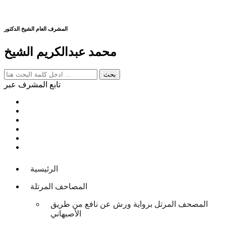
المشرف العام الشيخ الدكتور
محمد عبدالكريم الشيخ
تابع المشرف عبر
الرئيسية
المصاحف المرتلة
المصحف المرتل برواية ورش عن نافع من طريق
الأصبهاني