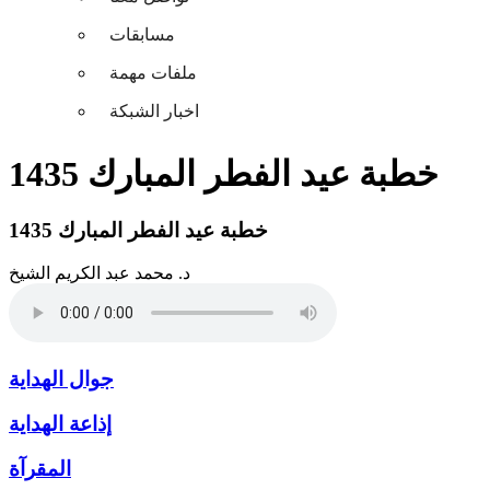
مسابقات
ملفات مهمة
اخبار الشبكة
خطبة عيد الفطر المبارك 1435
خطبة عيد الفطر المبارك 1435
د. محمد عبد الكريم الشيخ
جوال الهداية
إذاعة الهداية
المقرآة