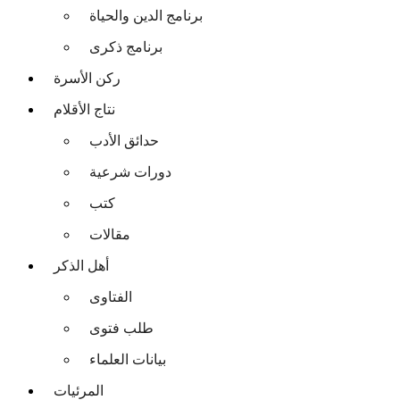
برنامج الدين والحياة
برنامج ذكرى
ركن الأسرة
نتاج الأقلام
حدائق الأدب
دورات شرعية
كتب
مقالات
أهل الذكر
الفتاوى
طلب فتوى
بيانات العلماء
المرئيات