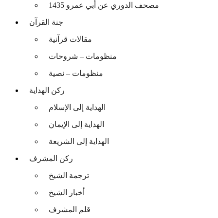
مصحف الدوري عن أبي عمرو 1435
جنة القرآن
مقالات قرآنية
منظومات – شروحات
منظومات – نصية
ركن الهداية
الهداية إلى الإسلام
الهداية إلى الإيمان
الهداية إلى الشريعة
ركن المشرف
ترجمة الشيخ
أخبار الشيخ
قلم المشرف