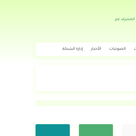
 المشرف عبر
ت
الصوتيات
الأخبار
إدارة الشبكة