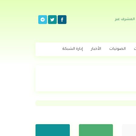
 المشرف عبر
ت
الصوتيات
الأخبار
إدارة الشبكة