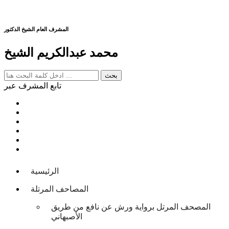
المشرف العام الشيخ الدكتور
محمد عبدالكريم الشيخ
تابع المشرف عبر
الرئيسية
المصاحف المرتلة
المصحف المرتل برواية ورش عن نافع من طريق
الأصبهاني