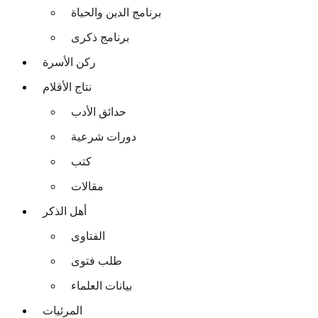
برنامج الدين والحياة
برنامج ذكرى
ركن الأسرة
نتاج الأقلام
حدائق الأدب
دورات شرعية
كتب
مقالات
أهل الذكر
الفتاوى
طلب فتوى
بيانات العلماء
المرئيات