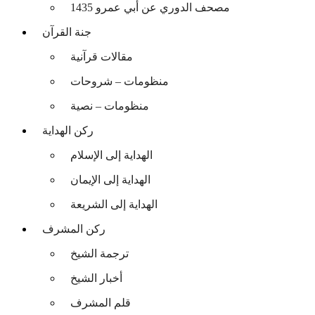
مصحف الدوري عن أبي عمرو 1435
جنة القرآن
مقالات قرآنية
منظومات – شروحات
منظومات – نصية
ركن الهداية
الهداية إلى الإسلام
الهداية إلى الإيمان
الهداية إلى الشريعة
ركن المشرف
ترجمة الشيخ
أخبار الشيخ
قلم المشرف