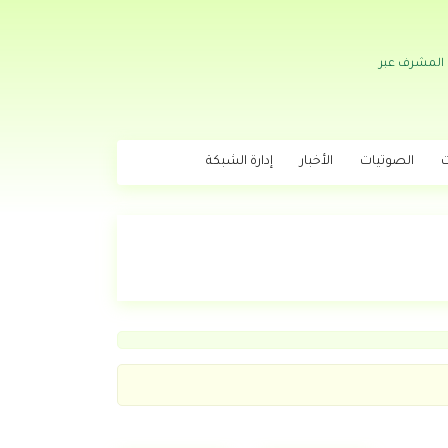
 المشرف عبر
ت
الصوتيات
الأخبار
إدارة الشبكة