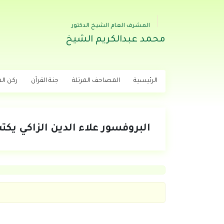
المشرف العام الشيخ الدكتور
محمد عبدالكريم الشيخ
الرئيسية
المصاحف المرتلة
جنة القرآن
ركن اله
البروفسور علاء الدين الزاكي يكت