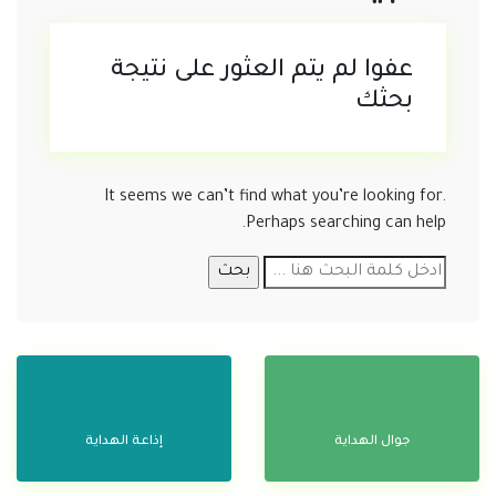
عفوا لم يتم العثور على نتيجة
بحثك
It seems we can’t find what you’re looking for.
Perhaps searching can help.
جوال الهداية
إذاعة الهداية