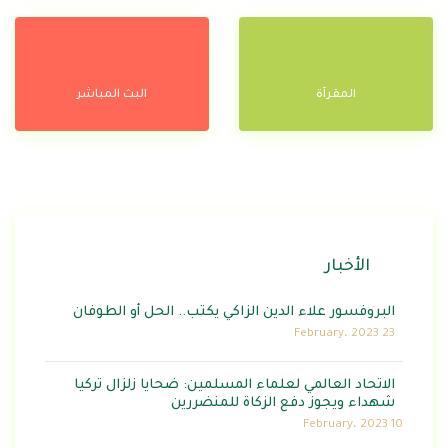
المقرآة
البث المباشر
الأخبار
البروفسور علاء الدين الزاكي يكتب.. الحل أو الطوفان
23 February، 2023
الاتحاد العالمي لعلماء المسلمين: ضحايا زلزال تركيا
شهداء ويجوز دفع الزكاة للمنضررين
10 February، 2023