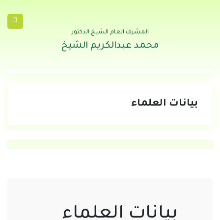
المشرف العام الشيخ الدكتور
محمد عبدالكريم الشيخ
بيانات العلماء
بيانات العلماء