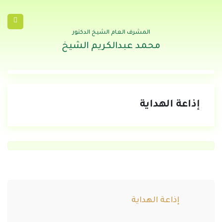
المشرف العام الشيخ الدكتور
محمد عبدالكريم الشيخ
إذاعة الهداية
إذاعة الهداية