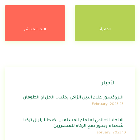
المقرآة
البث المباشر
الأخبار
البروفسور علاء الدين الزاكي يكتب.. الحل أو الطوفان
23 February، 2023
الاتحاد العالمي لعلماء المسلمين: ضحايا زلزال تركيا
شهداء ويجوز دفع الزكاة للمنضررين
10 February، 2023