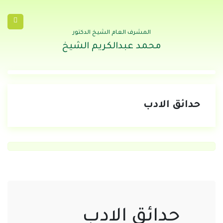
المشرف العام الشيخ الدكتور
محمد عبدالكريم الشيخ
حدائق الادب
حدائق الادب