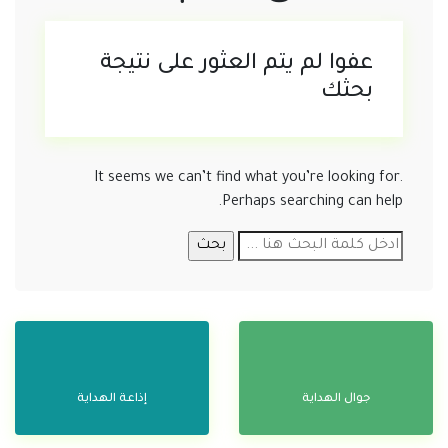
عفوا لم يتم العثور على نتيجة
بحثك
It seems we can’t find what you’re looking for.
Perhaps searching can help.
جوال الهداية
إذاعة الهداية