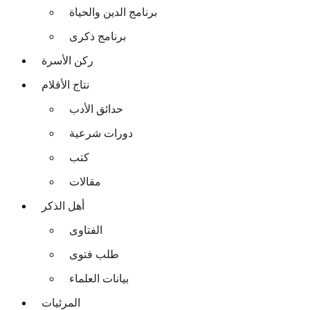
برنامج الدين والحياة
برنامج ذكرى
ركن الأسرة
نتاج الأقلام
حدائق الأدب
دورات شرعية
كتب
مقالات
أهل الذكر
الفتاوى
طلب فتوى
بيانات العلماء
المرئيات