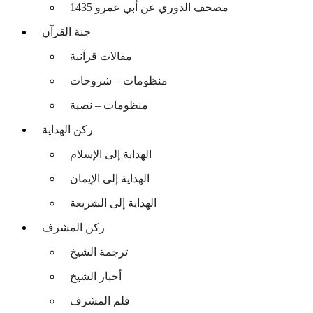
مصحف الدوري عن أبي عمرو 1435
جنة القرآن
مقالات قرآنية
منظومات – شروحات
منظومات – نصية
ركن الهداية
الهداية إلى الإسلام
الهداية إلى الإيمان
الهداية إلى الشريعة
ركن المشرف
ترجمة الشيخ
أخبار الشيخ
قلم المشرف