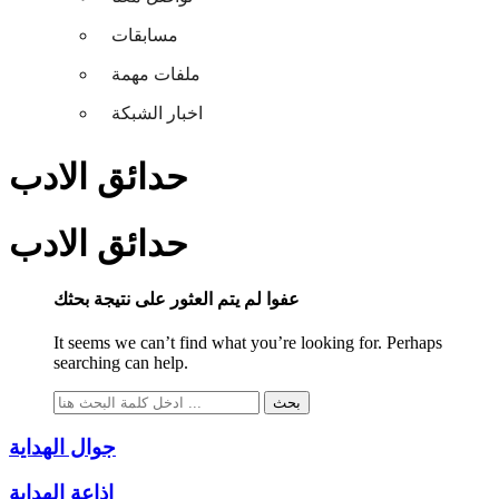
مسابقات
ملفات مهمة
اخبار الشبكة
حدائق الادب
حدائق الادب
عفوا لم يتم العثور على نتيجة بحثك
It seems we can’t find what you’re looking for. Perhaps
searching can help.
جوال الهداية
إذاعة الهداية