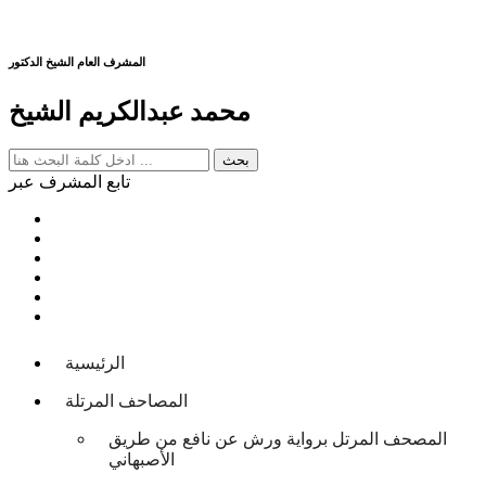
المشرف العام الشيخ الدكتور
محمد عبدالكريم الشيخ
تابع المشرف عبر
الرئيسية
المصاحف المرتلة
المصحف المرتل برواية ورش عن نافع من طريق
الأصبهاني