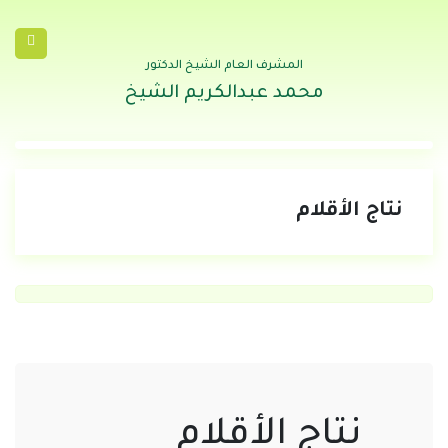
المشرف العام الشيخ الدكتور
محمد عبدالكريم الشيخ
نتاج الأقلام
نتاج الأقلام