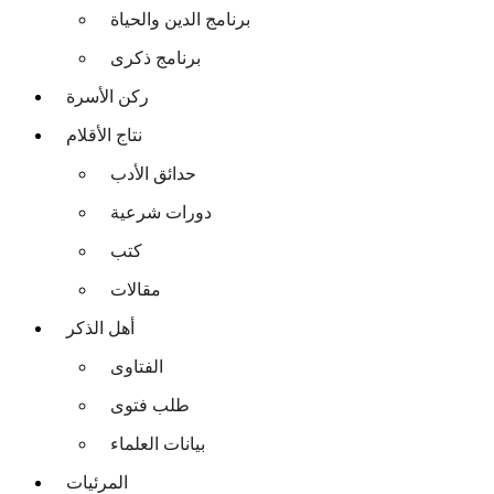
برنامج الدين والحياة
برنامج ذكرى
ركن الأسرة
نتاج الأقلام
حدائق الأدب
دورات شرعية
كتب
مقالات
أهل الذكر
الفتاوى
طلب فتوى
بيانات العلماء
المرئيات