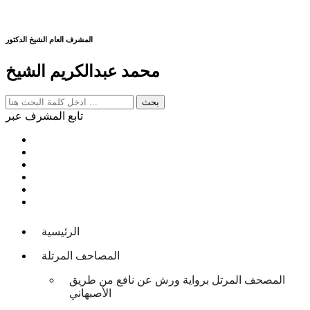
المشرف العام الشيخ الدكتور
محمد عبدالكريم الشيخ
تابع المشرف عبر
الرئيسية
المصاحف المرتلة
المصحف المرتل برواية ورش عن نافع من طريق
الأصبهاني