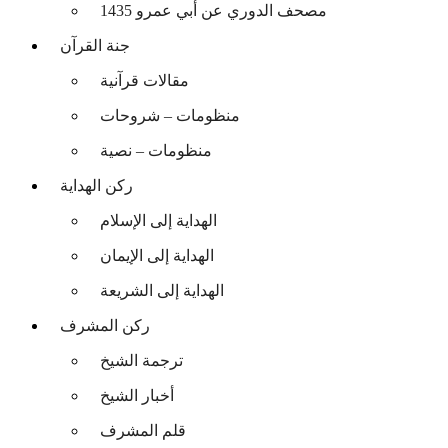
مصحف الدوري عن أبي عمرو 1435
جنة القرآن
مقالات قرآنية
منظومات – شروحات
منظومات – نصية
ركن الهداية
الهداية إلى الإسلام
الهداية إلى الإيمان
الهداية إلى الشريعة
ركن المشرف
ترجمة الشيخ
أخبار الشيخ
قلم المشرف