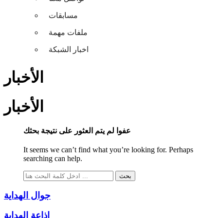
مسابقات
ملفات مهمة
اخبار الشبكة
الأخبار
الأخبار
عفوا لم يتم العثور على نتيجة بحثك
It seems we can’t find what you’re looking for. Perhaps
searching can help.
جوال الهداية
إذاعة الهداية