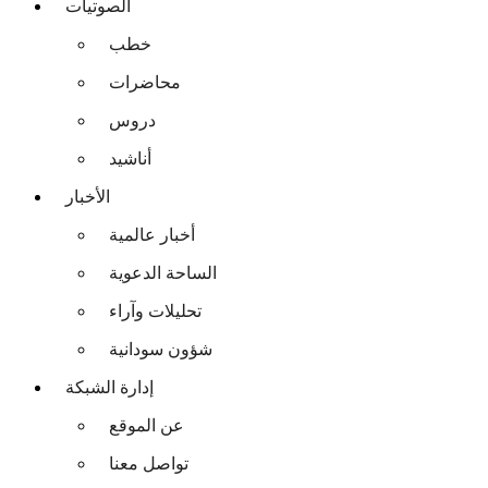
الصوتيات
خطب
محاضرات
دروس
أناشيد
الأخبار
أخبار عالمية
الساحة الدعوية
تحليلات وآراء
شؤون سودانية
إدارة الشبكة
عن الموقع
تواصل معنا