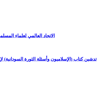
الاتحاد العالمي لعلماء المسلم
تدشين كتاب (الإسلاميون وأسئلة الثورة السودانية) ل