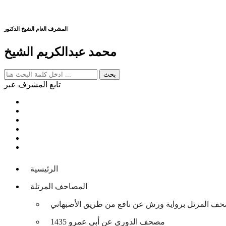
المشرف العام الشيخ الدكتور
محمد عبدالكريم الشيخ
تابع المشرف عبر
الرئيسية
المصاحف المرتلة
حف المرتل برواية ورش عن نافع من طريق الأصبهاني
مصحف الدوري عن أبي عمرو 1435