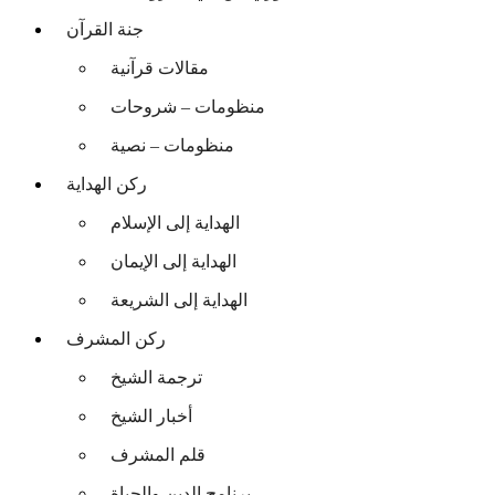
جنة القرآن
مقالات قرآنية
منظومات – شروحات
منظومات – نصية
ركن الهداية
الهداية إلى الإسلام
الهداية إلى الإيمان
الهداية إلى الشريعة
ركن المشرف
ترجمة الشيخ
أخبار الشيخ
قلم المشرف
برنامج الدين والحياة