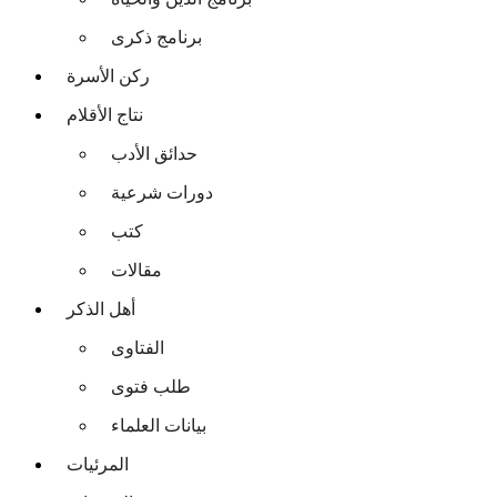
برنامج ذكرى
ركن الأسرة
نتاج الأقلام
حدائق الأدب
دورات شرعية
كتب
مقالات
أهل الذكر
الفتاوى
طلب فتوى
بيانات العلماء
المرئيات