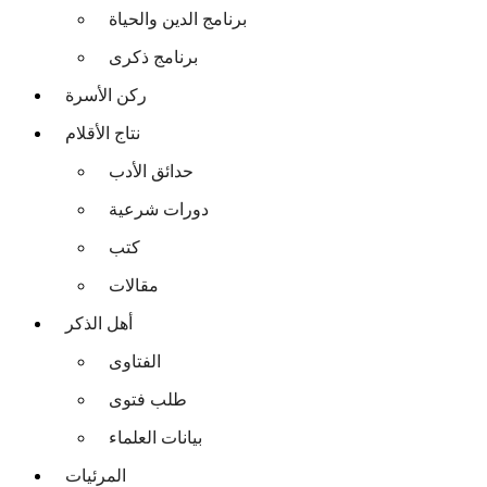
برنامج الدين والحياة
برنامج ذكرى
ركن الأسرة
نتاج الأقلام
حدائق الأدب
دورات شرعية
كتب
مقالات
أهل الذكر
الفتاوى
طلب فتوى
بيانات العلماء
المرئيات