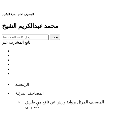
المشرف العام الشيخ الدكتور
محمد عبدالكريم الشيخ
تابع المشرف عبر
الرئيسية
المصاحف المرتلة
المصحف المرتل برواية ورش عن نافع من طريق
الأصبهاني