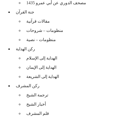
مصحف الدوري عن أبي عمرو 1435
جنة القرآن
مقالات قرآنية
منظومات – شروحات
منظومات – نصية
ركن الهداية
الهداية إلى الإسلام
الهداية إلى الإيمان
الهداية إلى الشريعة
ركن المشرف
ترجمة الشيخ
أخبار الشيخ
قلم المشرف