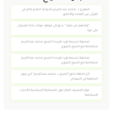
المقرئ د. محمد عبد الكريم بالدوحة: التلازم قائم في
القرآن بين العبادة والأخلاق
“وآمنهم من خوف” يدعو إلى موقف موحّد تجاه العدوان
على غزة
صحيفة بحرينية تورد تغريدة للشيخ محمد عبدالكريم
متضامنة مع الشيخ الضوي
صحيفة بحرينية تورد تغريدة للشيخ محمد عبدالكريم
متضامنة مع الشيخ الضوي
آخر لحظة تحاور”الشيخ د. محمد عبدالكريم” أبرز رموز
السلفية في السودان
حوار المشرف العام حول المشاركة السياسية للأحزاب
الإسلامية