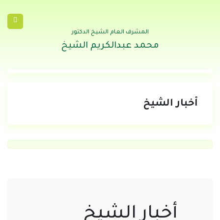
المشرف العام الشيخ الدكتور
محمد عبدالكريم الشيخ
أخبار الشيخ
أخبار الشيخ