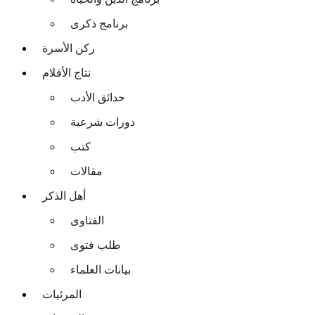
برنامج ذكرى
ركن الأسرة
نتاج الأقلام
حدائق الأدب
دورات شرعية
كتب
مقالات
أهل الذكر
الفتاوى
طلب فتوى
بيانات العلماء
المرئيات