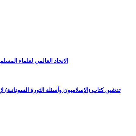
الاتحاد العالمي لعلماء المسلم
تدشين كتاب (الإسلاميون وأسئلة الثورة السودانية) ل