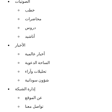
الصوتيات
خطب
محاضرات
دروس
أناشيد
الأخبار
أخبار عالمية
الساحة الدعوية
تحليلات وآراء
شؤون سودانية
إدارة الشبكة
عن الموقع
تواصل معنا