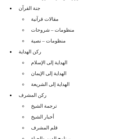
جنة القرآن
مقالات قرآنية
منظومات – شروحات
منظومات – نصية
ركن الهداية
الهداية إلى الإسلام
الهداية إلى الإيمان
الهداية إلى الشريعة
ركن المشرف
ترجمة الشيخ
أخبار الشيخ
قلم المشرف
برنامج الدين والحياة