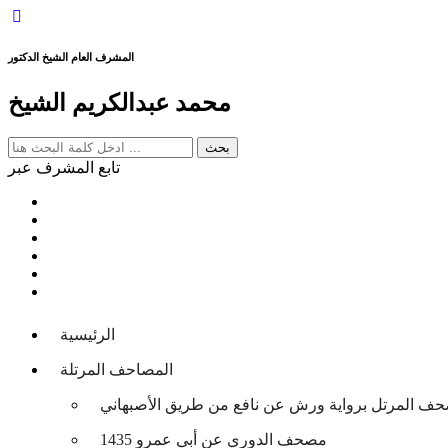
المشرف العام الشيخ الدكتور
محمد عبدالكريم الشيخ
تابع المشرف عبر
الرئيسية
المصاحف المرتلة
حف المرتل برواية ورش عن نافع من طريق الأصبهاني
مصحف الدوري عن أبي عمرو 1435