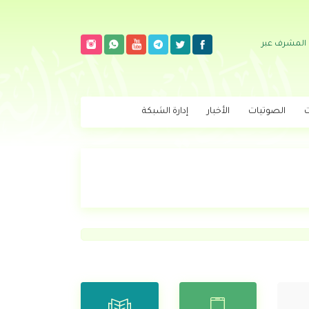
 المشرف عبر
ت
الصوتيات
الأخبار
إدارة الشبكة