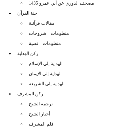
مصحف الدوري عن أبي عمرو 1435
جنة القرآن
مقالات قرآنية
منظومات – شروحات
منظومات – نصية
ركن الهداية
الهداية إلى الإسلام
الهداية إلى الإيمان
الهداية إلى الشريعة
ركن المشرف
ترجمة الشيخ
أخبار الشيخ
قلم المشرف