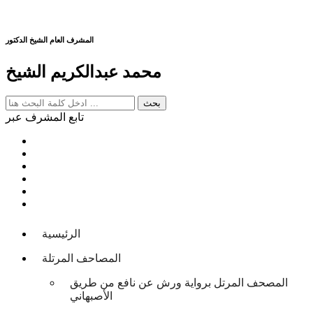
المشرف العام الشيخ الدكتور
محمد عبدالكريم الشيخ
تابع المشرف عبر
الرئيسية
المصاحف المرتلة
المصحف المرتل برواية ورش عن نافع من طريق
الأصبهاني