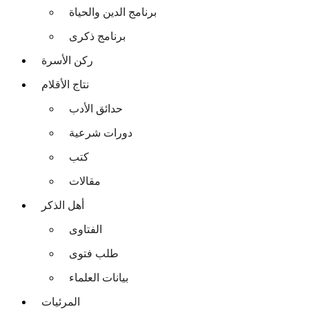
برنامج الدين والحياة
برنامج ذكرى
ركن الأسرة
نتاج الأقلام
حدائق الأدب
دورات شرعية
كتب
مقالات
أهل الذكر
الفتاوى
طلب فتوى
بيانات العلماء
المرئيات